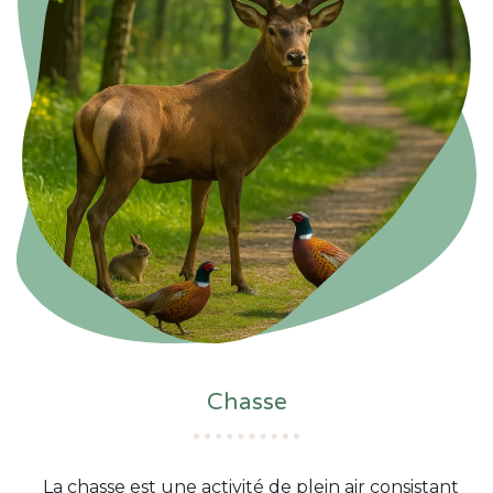
Chasse
La chasse est une activité de plein air consistant