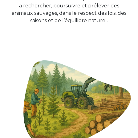
à rechercher, poursuivre et prélever des
animaux sauvages, dans le respect des lois, des
saisons et de l’équilibre naturel.