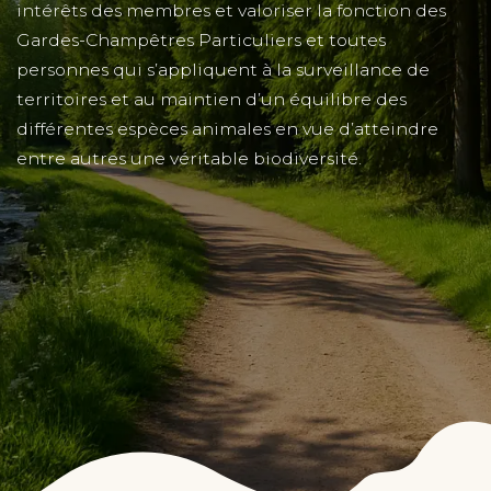
intérêts des membres et valoriser la fonction des
Gardes-Champêtres Particuliers et toutes
personnes qui s’appliquent à la surveillance de
territoires et au maintien d’un équilibre des
différentes espèces animales en vue d’atteindre
entre autres une véritable biodiversité.