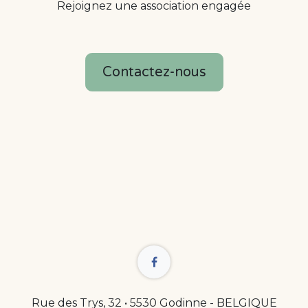
Rejoignez une association engagée
Contactez-nous
Rue des Trys, 32 • 5530 Godinne - BELGIQUE