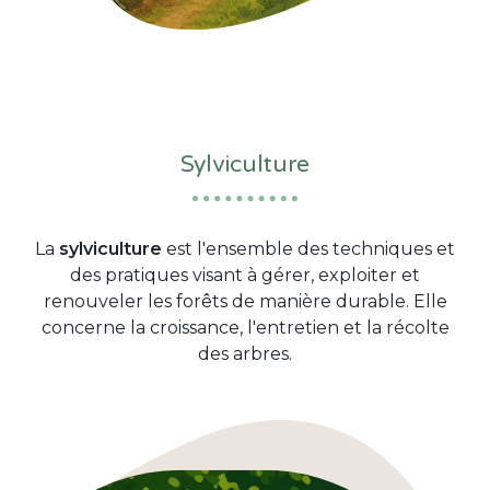
Sylviculture
La
sylviculture
est l'ensemble des techniques et
des pratiques visant à gérer, exploiter et
renouveler les forêts de manière durable. Elle
concerne la croissance, l'entretien et la récolte
des arbres.