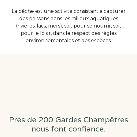
La pêche est une activité consistant à capturer
des poissons dans les milieux aquatiques
(rivières, lacs, mers), soit pour se nourrir, soit
pour le loisir, dans le respect des règles
environnementales et des espèces.
Près de 200 Gardes Champêtres
nous font confiance.