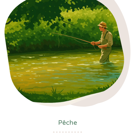
Pêche