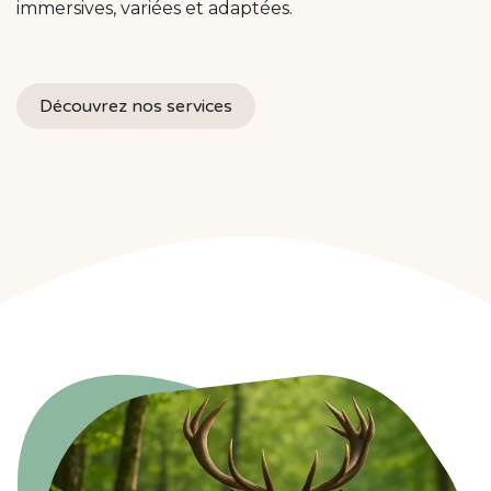
immersives, variées et adaptées.
Découvrez nos services